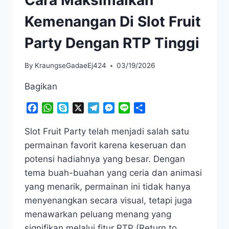
Kemenangan Di Slot Fruit
Party Dengan RTP Tinggi
By
KraungseGadaeEj424
03/19/2026
Bagikan
Facebook
WhatsApp
Skype
X
Telegram
Messenger
Line
Share
Slot Fruit Party telah menjadi salah satu
permainan favorit karena keseruan dan
potensi hadiahnya yang besar. Dengan
tema buah-buahan yang ceria dan animasi
yang menarik, permainan ini tidak hanya
menyenangkan secara visual, tetapi juga
menawarkan peluang menang yang
signifikan melalui fitur RTP (Return to