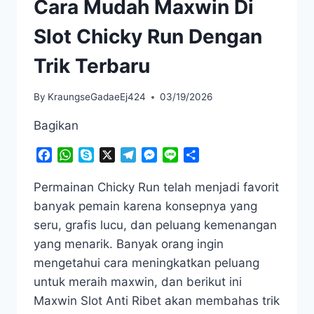
Cara Mudah Maxwin Di
Slot Chicky Run Dengan
Trik Terbaru
By
KraungseGadaeEj424
03/19/2026
Bagikan
Facebook
WhatsApp
Skype
X
Telegram
Messenger
Line
Share
Permainan Chicky Run telah menjadi favorit
banyak pemain karena konsepnya yang
seru, grafis lucu, dan peluang kemenangan
yang menarik. Banyak orang ingin
mengetahui cara meningkatkan peluang
untuk meraih maxwin, dan berikut ini
Maxwin Slot Anti Ribet akan membahas trik