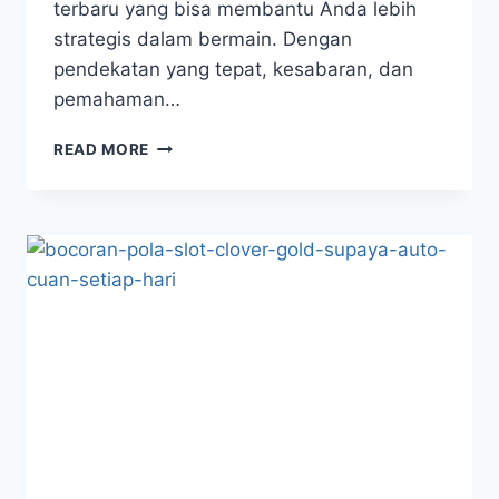
terbaru yang bisa membantu Anda lebih
strategis dalam bermain. Dengan
pendekatan yang tepat, kesabaran, dan
pemahaman…
CARA
READ MORE
MUDAH
MAXWIN
DI
SLOT
CHICKY
RUN
DENGAN
TRIK
TERBARU