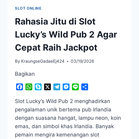
SLOT ONLINE
Rahasia Jitu di Slot
Lucky’s Wild Pub 2 Agar
Cepat Raih Jackpot
By
KraungseGadaeEj424
03/19/2026
Bagikan
Facebook
WhatsApp
Skype
X
Telegram
Messenger
Line
Share
Slot Lucky’s Wild Pub 2 menghadirkan
pengalaman unik bertema pub Irlandia
dengan suasana hangat, lampu neon, koin
emas, dan simbol khas Irlandia. Banyak
pemain mengira kemenangan slot