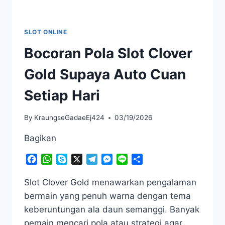
SLOT ONLINE
Bocoran Pola Slot Clover
Gold Supaya Auto Cuan
Setiap Hari
By
KraungseGadaeEj424
03/19/2026
Bagikan
Facebook
WhatsApp
Skype
X
Telegram
Messenger
Line
Share
Slot Clover Gold menawarkan pengalaman
bermain yang penuh warna dengan tema
keberuntungan ala daun semanggi. Banyak
pemain mencari pola atau strategi agar