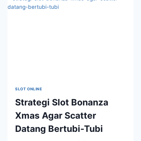
RISE
OF
SAMURAI
DENGAN
POLA
GACOR
SLOT ONLINE
Strategi Slot Bonanza
Xmas Agar Scatter
Datang Bertubi-Tubi