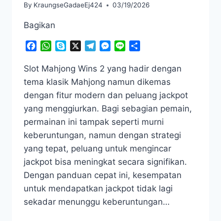
By
KraungseGadaeEj424
03/19/2026
Bagikan
Facebook
WhatsApp
Skype
X
Telegram
Messenger
Line
Share
Slot Mahjong Wins 2 yang hadir dengan
tema klasik Mahjong namun dikemas
dengan fitur modern dan peluang jackpot
yang menggiurkan. Bagi sebagian pemain,
permainan ini tampak seperti murni
keberuntungan, namun dengan strategi
yang tepat, peluang untuk mengincar
jackpot bisa meningkat secara signifikan.
Dengan panduan cepat ini, kesempatan
untuk mendapatkan jackpot tidak lagi
sekadar menunggu keberuntungan…