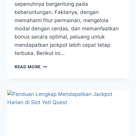
sepenuhnya bergantung pada
keberuntungan. Faktanya, dengan
memahami fitur permainan, mengelola
modal dengan cerdas, dan memanfaatkan
bonus secara optimal, peluang untuk
mendapatkan jackpot lebih cepat tetap
terbuka. Berikut ini…
RAHASIA
READ MORE
JITU
DI
SLOT
LUCKY’S
WILD
PUB
2
AGAR
CEPAT
RAIH
JACKPOT