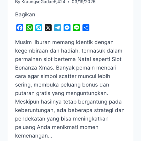
By
KraungseGadaeEj424
03/19/2026
Bagikan
Facebook
WhatsApp
Skype
X
Telegram
Messenger
Line
Share
Musim liburan memang identik dengan
kegembiraan dan hadiah, termasuk dalam
permainan slot bertema Natal seperti Slot
Bonanza Xmas. Banyak pemain mencari
cara agar simbol scatter muncul lebih
sering, membuka peluang bonus dan
putaran gratis yang menguntungkan.
Meskipun hasilnya tetap bergantung pada
keberuntungan, ada beberapa strategi dan
pendekatan yang bisa meningkatkan
peluang Anda menikmati momen
kemenangan…